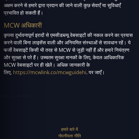
अक्षम करने से हमारे द्वारा प्रदान की जाने वाली कुछ सेवाएँ या सुविधाएँ
प्रभावित हो सकती हैं।
MCW अधिकारी
कृपया दुर्भावनापूर्ण इरादों से एमसीडब्ल्यू वेबसाइटों की नकल करने का प्रयास
करने वाली बिना लाइसेंस वाली और अनियमित संस्थाओं से सावधान रहें। ये
फर्जी वेबसाइटें किसी भी तरह से MCW से जुड़ी नहीं हैं और हमारे नियंत्रण
और सुरक्षा से परे हैं। उच्चतम सुरक्षा मानकों के लिए, केवल आधिकारिक
MCW वेबसाइटों पर ही खेलें। अधिक जानकारी के
लिए,
https://mcwlink.co/mcwguidehi
. पर जाएँ।
हमारे बारे में
गोपनीयता नीति