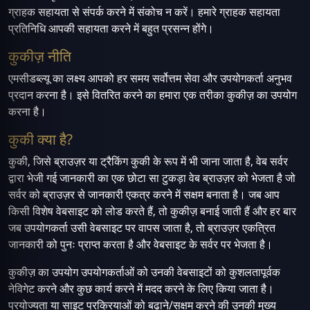
ग्राहक सहायता से संपर्क करने में संकोच न करें। हमारे ग्राहक सहायता
प्रतिनिधि आपकी सहायता करने में बहुत प्रसन्न होंगे।
कुकीज़ नीति
एमसीडब्ल्यू का लक्ष्य आपको हर समय सर्वोत्तम सेवा और उपयोगकर्ता अनुभव
प्रदान करना है। इसे वितरित करने का हमारा एक तरीका कुकीज़ का उपयोग
करना है।
कुकी क्या है?
कुकी, जिसे ब्राउज़र या ट्रैकिंग कुकी के रूप में भी जाना जाता है, वेब सर्वर
द्वारा भेजी गई जानकारी का एक छोटा सा टुकड़ा वेब ब्राउज़र को भेजता है जो
सर्वर को ब्राउज़र से जानकारी एकत्र करने में सक्षम बनाता है। जब आप
किसी विशेष वेबसाइट को लोड करते हैं, तो कुकीज़ बनाई जाती हैं और हर बार
जब उपयोगकर्ता उसी वेबसाइट पर वापस जाता है, तो ब्राउज़र एकत्रित
जानकारी को पुनः प्राप्त करता है और वेबसाइट के सर्वर पर भेजता है।
कुकीज़ का उपयोग उपयोगकर्ताओं को उनकी वेबसाइटों को कुशलतापूर्वक
नेविगेट करने और कुछ कार्य करने में मदद करने के लिए किया जाता है।
प्रयोज्यता या साइट प्रक्रियाओं को बढ़ाने/सक्षम करने की उनकी मुख्य