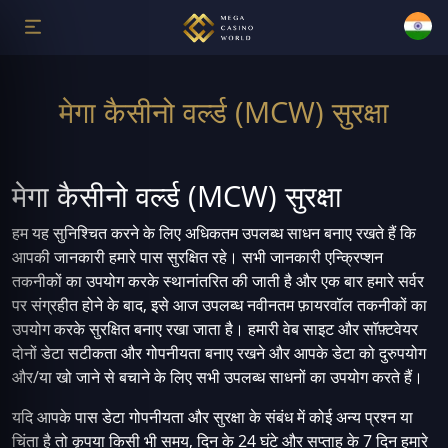
मेगा कैसीनो वर्ल्ड (MCW) सुरक्षा
मेगा कैसीनो वर्ल्ड (MCW) सुरक्षा
हम यह सुनिश्चित करने के लिए अधिकतम उपलब्ध साधन बनाए रखते हैं कि
आपकी जानकारी हमारे पास सुरक्षित रहे। सभी जानकारी एन्क्रिप्शन
तकनीकों का उपयोग करके स्थानांतरित की जाती है और एक बार हमारे सर्वर
पर संग्रहीत होने के बाद, इसे आज उपलब्ध नवीनतम फ़ायरवॉल तकनीकों का
उपयोग करके सुरक्षित बनाए रखा जाता है। हमारी वेब साइट और सॉफ़्टवेयर
दोनों डेटा सटीकता और गोपनीयता बनाए रखने और आपके डेटा को दुरुपयोग
और/या खो जाने से बचाने के लिए सभी उपलब्ध साधनों का उपयोग करते हैं।
यदि आपके पास डेटा गोपनीयता और सुरक्षा के संबंध में कोई अन्य प्रश्न या
चिंता है तो कृपया किसी भी समय, दिन के 24 घंटे और सप्ताह के 7 दिन हमारे