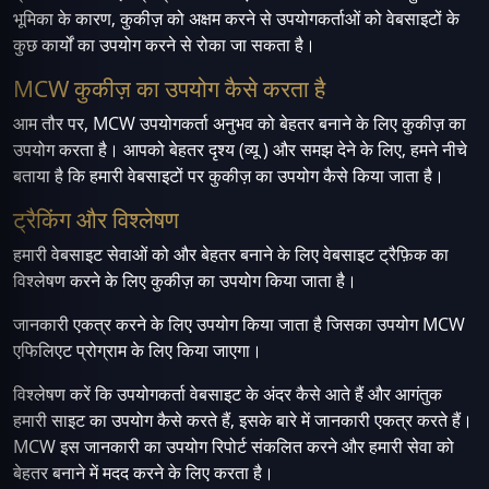
भूमिका के कारण, कुकीज़ को अक्षम करने से उपयोगकर्ताओं को वेबसाइटों के
कुछ कार्यों का उपयोग करने से रोका जा सकता है।
MCW कुकीज़ का उपयोग कैसे करता है
आम तौर पर, MCW उपयोगकर्ता अनुभव को बेहतर बनाने के लिए कुकीज़ का
उपयोग करता है। आपको बेहतर दृश्य (व्यू ) और समझ देने के लिए, हमने नीचे
बताया है कि हमारी वेबसाइटों पर कुकीज़ का उपयोग कैसे किया जाता है।
ट्रैकिंग और विश्लेषण
हमारी वेबसाइट सेवाओं को और बेहतर बनाने के लिए वेबसाइट ट्रैफ़िक का
विश्लेषण करने के लिए कुकीज़ का उपयोग किया जाता है।
जानकारी एकत्र करने के लिए उपयोग किया जाता है जिसका उपयोग MCW
एफिलिएट प्रोग्राम के लिए किया जाएगा।
विश्लेषण करें कि उपयोगकर्ता वेबसाइट के अंदर कैसे आते हैं और आगंतुक
हमारी साइट का उपयोग कैसे करते हैं, इसके बारे में जानकारी एकत्र करते हैं।
MCW इस जानकारी का उपयोग रिपोर्ट संकलित करने और हमारी सेवा को
बेहतर बनाने में मदद करने के लिए करता है।