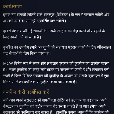
कार्यक्षमता
इससे हम आपको लौटने वाले आगंतुक (विज़िटर ) के रूप में पहचान सकेंगे और
आपकी पसंदीदा सामग्री प्रदर्शित कर सकेंगे।
हमारी पेशकश की गई सेवाओं के आपके अनुभव को तेज़ करने और बढ़ाने के
लिए उपयोग किया जाता है।
कुकीज़ का उपयोग हमारे आगंतुकों को सहायता प्रदान करने के लिए ऑनलाइन
चैट सेवाओं के लिए किया जाता है।
MCW विशेष रूप से सत्र और लगातार प्रकार की कुकीज़ का उपयोग करता
है। सत्र कुकीज़ जो सत्र लॉगआउट पर समाप्त हो जाती हैं और लगातार बनी
रहती हैं जिन्हें विशिष्ट प्रकार की कुकीज़ के आधार पर आपके ब्राउज़र में एक
मिनट से लेकर वर्षों तक संग्रहीत किया जा सकता है।
कुकीज़ कैसे प्रबंधित करें
यदि आप अपने ब्राउज़र की गोपनीयता सेटिंग को हटाकर या बदलकर अपने
कंप्यूटर पर कुकीज़ को स्टोर करना बंद करना चाहते हैं तो आप हमेशा अपने
ब्राउज़र को कॉन्फ़िगर कर सकते हैं। हालाँकि कृपया ध्यान दें कि कुकीज़ को